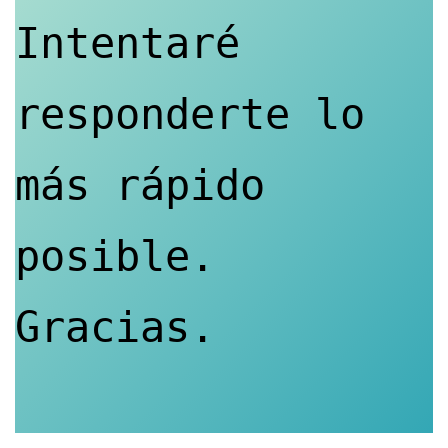
Intentaré 
responderte lo 
más rápido 
posible. 
Gracias.