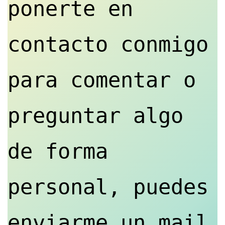
ponerte en 
contacto conmigo 
para comentar o 
preguntar algo 
de forma 
personal, puedes 
enviarme un mail 