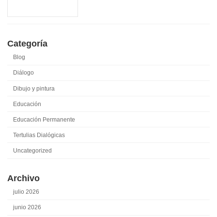
Categoría
Blog
Diálogo
Dibujo y pintura
Educación
Educación Permanente
Tertulias Dialógicas
Uncategorized
Archivo
julio 2026
junio 2026