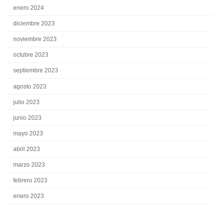
enero 2024
diciembre 2023
noviembre 2023
octubre 2023
septiembre 2023
agosto 2023
julio 2023
junio 2023
mayo 2023
abril 2023
marzo 2023
febrero 2023
enero 2023