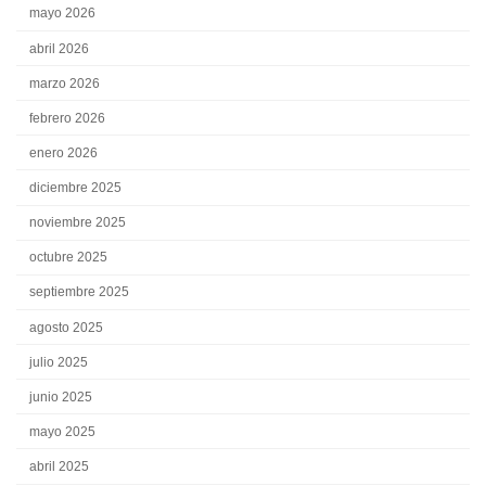
mayo 2026
abril 2026
marzo 2026
febrero 2026
enero 2026
diciembre 2025
noviembre 2025
octubre 2025
septiembre 2025
agosto 2025
julio 2025
junio 2025
mayo 2025
abril 2025