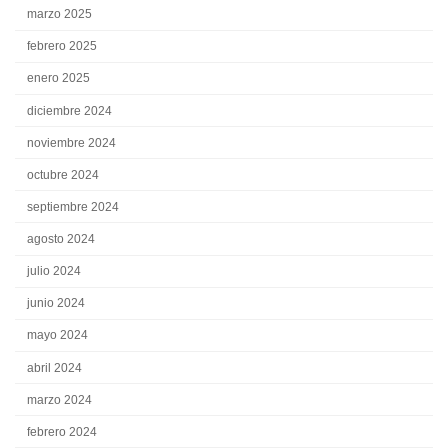
marzo 2025
febrero 2025
enero 2025
diciembre 2024
noviembre 2024
octubre 2024
septiembre 2024
agosto 2024
julio 2024
junio 2024
mayo 2024
abril 2024
marzo 2024
febrero 2024