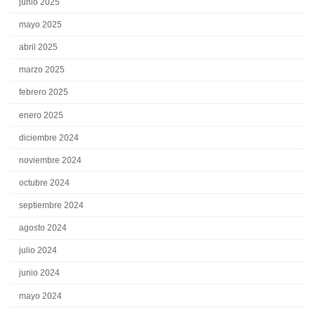
junio 2025
mayo 2025
abril 2025
marzo 2025
febrero 2025
enero 2025
diciembre 2024
noviembre 2024
octubre 2024
septiembre 2024
agosto 2024
julio 2024
junio 2024
mayo 2024