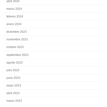
abril 2024
marzo 2024
febrero 2024
enero 2024
diciembre 2023
noviembre 2023
octubre 2023
septiembre 2023
agosto 2023
julio 2023
junio 2023
mayo 2023
abril 2023
marzo 2023