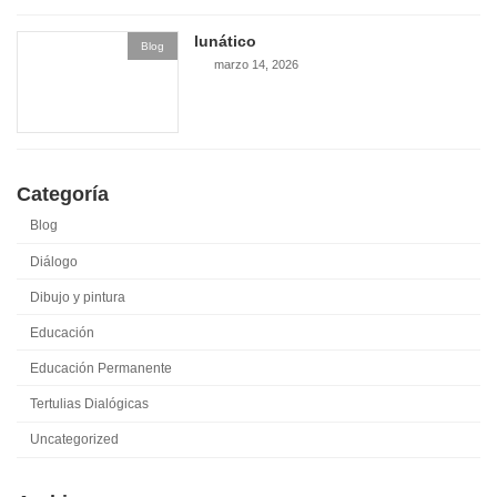
lunático
Blog
marzo 14, 2026
Categoría
Blog
Diálogo
Dibujo y pintura
Educación
Educación Permanente
Tertulias Dialógicas
Uncategorized