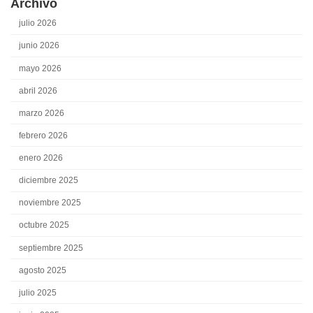
Archivo
julio 2026
junio 2026
mayo 2026
abril 2026
marzo 2026
febrero 2026
enero 2026
diciembre 2025
noviembre 2025
octubre 2025
septiembre 2025
agosto 2025
julio 2025