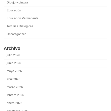
Dibujo y pintura
Educación
Educación Permanente
Tertulias Dialógicas
Uncategorized
Archivo
julio 2026
junio 2026
mayo 2026
abril 2026
marzo 2026
febrero 2026
enero 2026