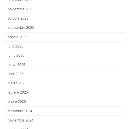
diciembre 2025
noviembre 2025
octubre 2025
septiembre 2025
agosto 2025
julio 2025
junio 2025
mayo 2025
abril 2025
marzo 2025
febrero 2025
enero 2025
diciembre 2024
noviembre 2024