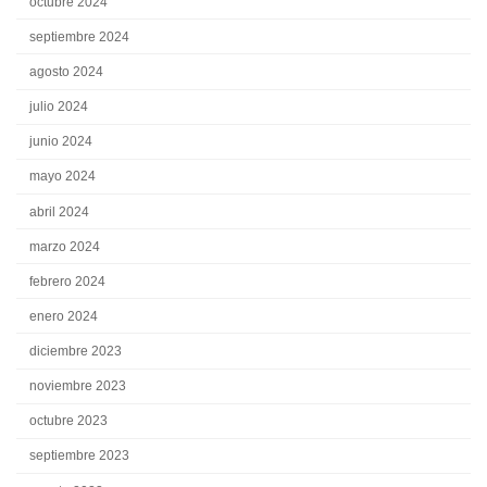
octubre 2024
septiembre 2024
agosto 2024
julio 2024
junio 2024
mayo 2024
abril 2024
marzo 2024
febrero 2024
enero 2024
diciembre 2023
noviembre 2023
octubre 2023
septiembre 2023