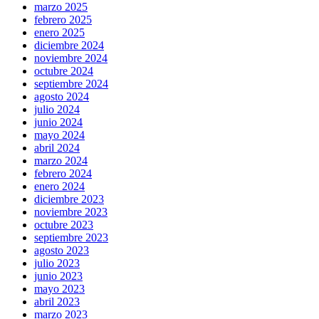
marzo 2025
febrero 2025
enero 2025
diciembre 2024
noviembre 2024
octubre 2024
septiembre 2024
agosto 2024
julio 2024
junio 2024
mayo 2024
abril 2024
marzo 2024
febrero 2024
enero 2024
diciembre 2023
noviembre 2023
octubre 2023
septiembre 2023
agosto 2023
julio 2023
junio 2023
mayo 2023
abril 2023
marzo 2023