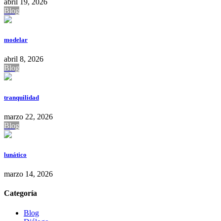
abril 19, 2026
Blog
modelar
abril 8, 2026
Blog
tranquilidad
marzo 22, 2026
Blog
lunático
marzo 14, 2026
Categoría
Blog