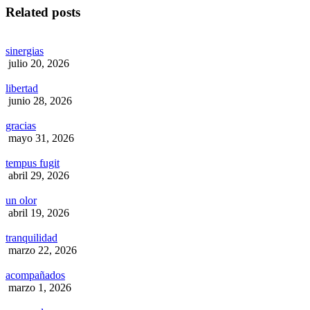
Related posts
sinergias
julio 20, 2026
libertad
junio 28, 2026
gracias
mayo 31, 2026
tempus fugit
abril 29, 2026
un olor
abril 19, 2026
tranquilidad
marzo 22, 2026
acompañados
marzo 1, 2026