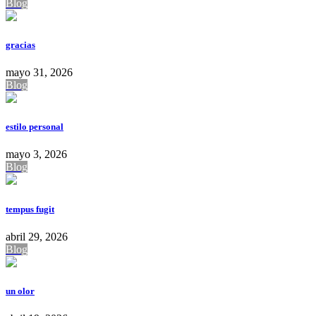
Blog
gracias
mayo 31, 2026
Blog
estilo personal
mayo 3, 2026
Blog
tempus fugit
abril 29, 2026
Blog
un olor