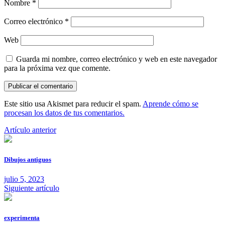
Nombre
*
Correo electrónico
*
Web
Guarda mi nombre, correo electrónico y web en este navegador
para la próxima vez que comente.
Este sitio usa Akismet para reducir el spam.
Aprende cómo se
procesan los datos de tus comentarios.
Artículo anterior
Dibujos antiguos
julio 5, 2023
Siguiente artículo
experimenta