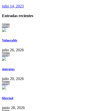
julio 14, 2023
Entradas recientes
Blog
Vulnerable
julio 26, 2026
Blog
sinergias
julio 20, 2026
Blog
libertad
junio 28, 2026