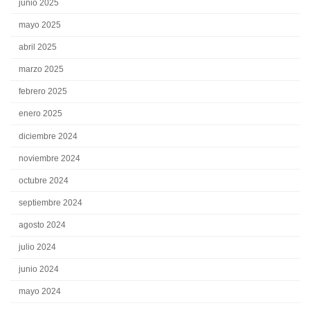
junio 2025
mayo 2025
abril 2025
marzo 2025
febrero 2025
enero 2025
diciembre 2024
noviembre 2024
octubre 2024
septiembre 2024
agosto 2024
julio 2024
junio 2024
mayo 2024