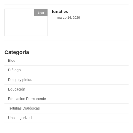
lunático
Blog
marzo 14, 2026
Categoría
Blog
Diálogo
Dibujo y pintura
Educación
Educación Permanente
Tertulias Dialógicas
Uncategorized