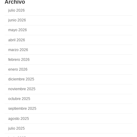
Archivo
julio 2026
junio 2026
mayo 2026
abril 2026
marzo 2026
febrero 2026
enero 2026
diciembre 2025
noviembre 2025
octubre 2025
septiembre 2025
agosto 2025
julio 2025