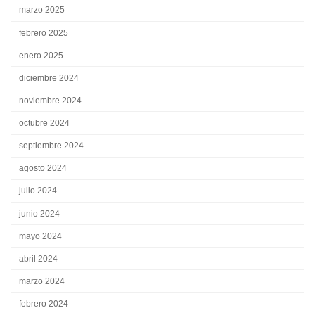
marzo 2025
febrero 2025
enero 2025
diciembre 2024
noviembre 2024
octubre 2024
septiembre 2024
agosto 2024
julio 2024
junio 2024
mayo 2024
abril 2024
marzo 2024
febrero 2024