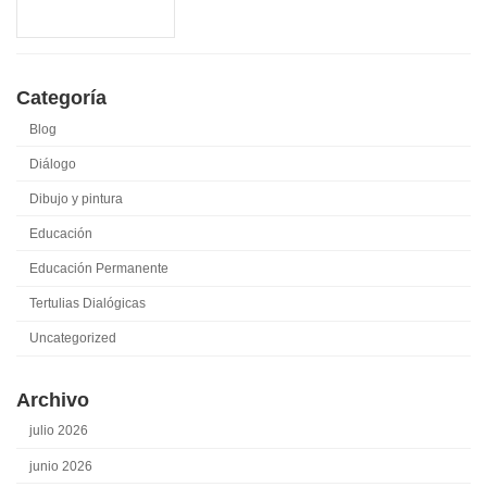
Categoría
Blog
Diálogo
Dibujo y pintura
Educación
Educación Permanente
Tertulias Dialógicas
Uncategorized
Archivo
julio 2026
junio 2026