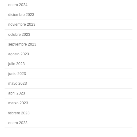
enero 2024
diciembre 2023
noviembre 2023
octubre 2023
septiembre 2023
agosto 2023
julio 2023
junio 2023
mayo 2023
abril 2023
marzo 2023
febrero 2023
enero 2023