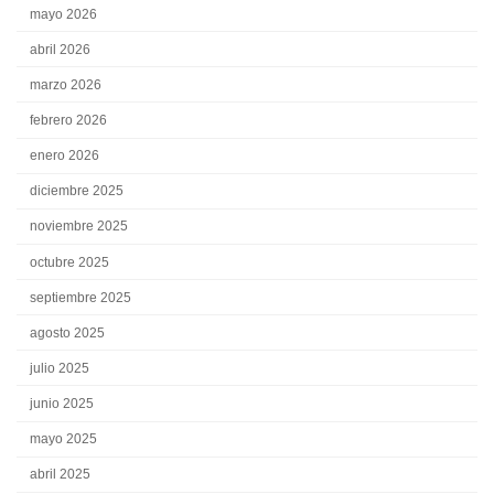
mayo 2026
abril 2026
marzo 2026
febrero 2026
enero 2026
diciembre 2025
noviembre 2025
octubre 2025
septiembre 2025
agosto 2025
julio 2025
junio 2025
mayo 2025
abril 2025